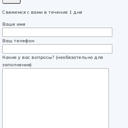
Свяжемся с вами в течение 1 дня
Ваше имя
Ваш телефон
Какие у вас вопросы? (необязательно для
заполнения)