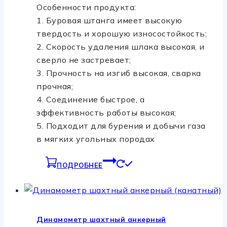
Особенности продукта:
1. Буровая штанга имеет высокую
твердость и хорошую износостойкость;
2. Скорость удаления шлака высокая, и
сверло не застревает;
3. Прочность на изгиб высокая, сварка
прочная;
4. Соединение быстрое, а
эффективность работы высокая;
5. Подходит для бурения и добычи газа
в мягких угольных породах
ПОДРОБНЕЕ
Динамометр шахтный анкерный