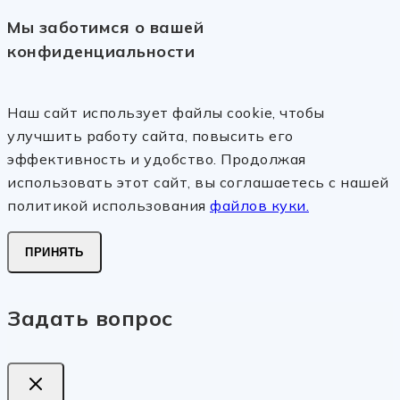
Мы заботимся о вашей
конфиденциальности
Наш сайт использует файлы cookie, чтобы
улучшить работу сайта, повысить его
эффективность и удобство. Продолжая
использовать этот сайт, вы соглашаетесь с нашей
политикой использования
файлов куки.
ПРИНЯТЬ
Задать вопрос