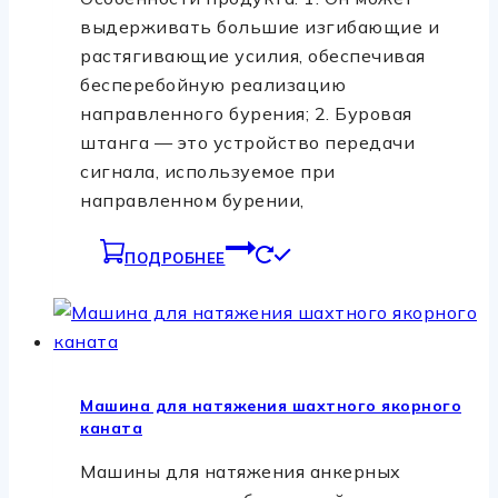
выдерживать большие изгибающие и
растягивающие усилия, обеспечивая
бесперебойную реализацию
направленного бурения; 2. Буровая
штанга — это устройство передачи
сигнала, используемое при
направленном бурении,
ПОДРОБНЕЕ
Машина для натяжения шахтного якорного
каната
Машины для натяжения анкерных