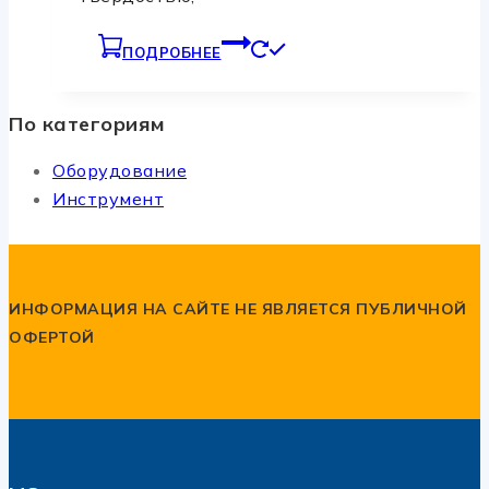
ПОДРОБНЕЕ
По категориям
Оборудование
Инструмент
ИНФОРМАЦИЯ НА САЙТЕ НЕ ЯВЛЯЕТСЯ ПУБЛИЧНОЙ
ОФЕРТОЙ