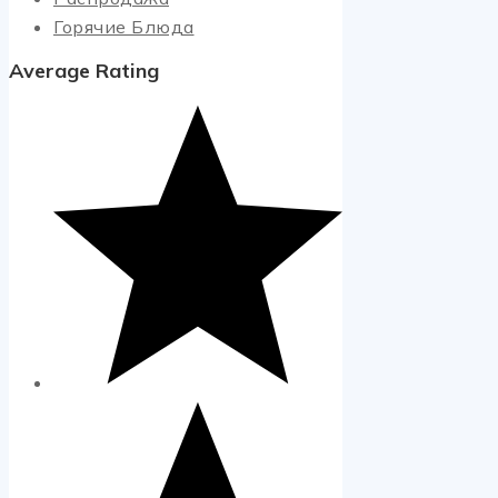
Горячие Блюда
Average Rating