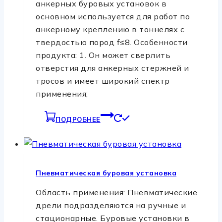
анкерных буровых установок в
основном используется для работ по
анкерному креплению в тоннелях с
твердостью пород f≤8. Особенности
продукта: 1. Он может сверлить
отверстия для анкерных стержней и
тросов и имеет широкий спектр
применения;
ПОДРОБНЕЕ
Пневматическая буровая установка
Область применения: Пневматические
дрели подразделяются на ручные и
стационарные. Буровые установки в