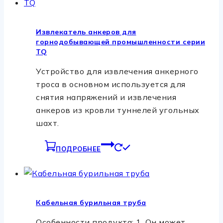
Извлекатель анкеров для
горнодобывающей промышленности серии
TQ
Устройство для извлечения анкерного
троса в основном используется для
снятия напряжений и извлечения
анкеров из кровли туннелей угольных
шахт.
ПОДРОБНЕЕ
Кабельная бурильная труба
Особенности продукта: 1. Он может