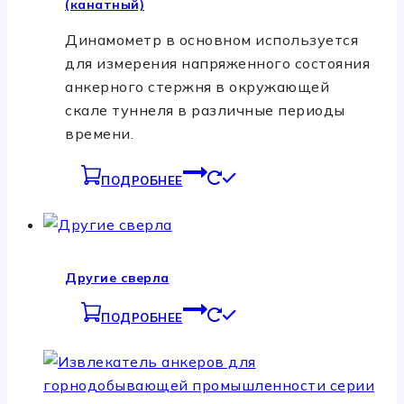
(канатный)
Динамометр в основном используется
для измерения напряженного состояния
анкерного стержня в окружающей
скале туннеля в различные периоды
времени.
ПОДРОБНЕЕ
Другие сверла
ПОДРОБНЕЕ