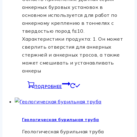
анкерных буровых установок в
основном используется для работ по
анкерному креплению в тоннелях с
твердостью пород f≤10.
Характеристики продукта: 1. Он может
сверлить отверстия для анкерных
стержней и анкерных тросов, а также
может смешивать и устанавливать
анкеры
ПОДРОБНЕЕ
Геологическая бурильная труба
Геологическая бурильная труба