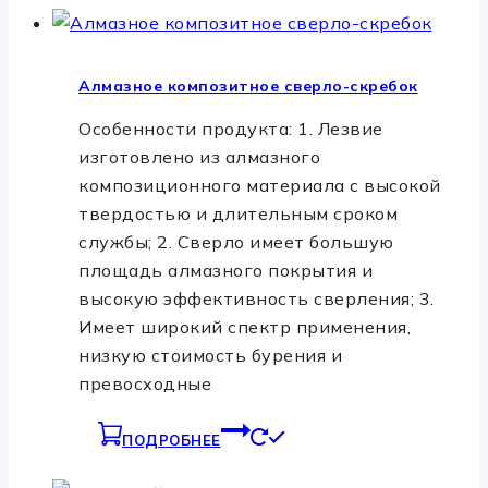
Алмазное композитное сверло-скребок
Особенности продукта: 1. Лезвие
изготовлено из алмазного
композиционного материала с высокой
твердостью и длительным сроком
службы; 2. Сверло имеет большую
площадь алмазного покрытия и
высокую эффективность сверления; 3.
Имеет широкий спектр применения,
низкую стоимость бурения и
превосходные
ПОДРОБНЕЕ