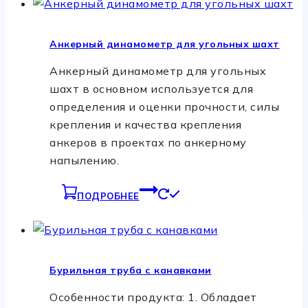
Анкерный динамометр для угольных шахт
Анкерный динамометр для угольных
шахт в основном используется для
определения и оценки прочности, силы
крепления и качества крепления
анкеров в проектах по анкерному
напылению.
ПОДРОБНЕЕ
Бурильная труба с канавками
Особенности продукта: 1. Обладает