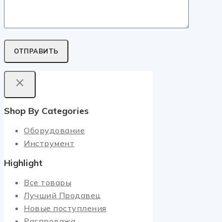
Shop By Categories
Оборудование
Инструмент
Highlight
Все товары
Лучший Продавец
Новые поступления
Распродажа