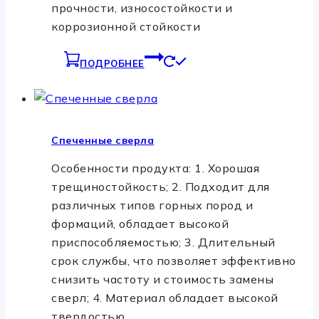
прочности, износостойкости и
коррозионной стойкости
ПОДРОБНЕЕ
Спеченные сверла
Особенности продукта: 1. Хорошая
трещиностойкость; 2. Подходит для
различных типов горных пород и
формаций, обладает высокой
приспособляемостью; 3. Длительный
срок службы, что позволяет эффективно
снизить частоту и стоимость замены
сверл; 4. Материал обладает высокой
твердостью,