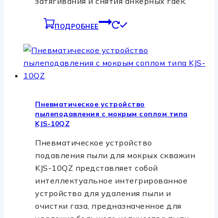
затягивания и снятия анкерных гаек.
ПОДРОБНЕЕ
Пневматическое устройство
пылеподавления с мокрым соплом типа
KJS-10QZ
Пневматическое устройство
подавления пыли для мокрых скважин
KJS-10QZ представляет собой
интеллектуальное интегрированное
устройство для удаления пыли и
очистки газа, предназначенное для