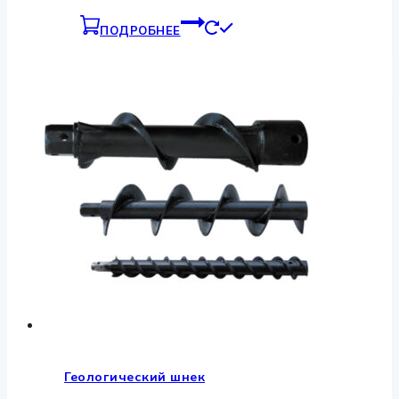
ПОДРОБНЕЕ
Геологический шнек