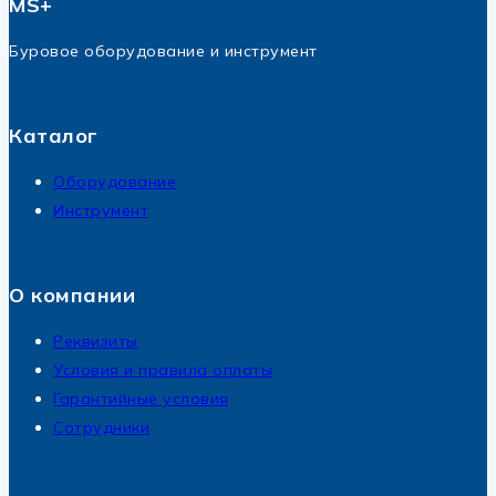
MS+
Буровое оборудование и инструмент
Каталог
Оборудование
Инструмент
О компании
Реквизиты
Условия и правила оплаты
Гарантийные условия
Сотрудники