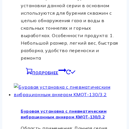
установки данной серии в основном
используются для бурения скважин с
целью обнаружения газа и воды в
скальных тоннелях и горных
выработках. Особенности продукта: 1.
Небольшой размер, легкий вес, быстрая
разборка, удобство переноски и
ремонта
ПОДРОБНЕЕ
Буровая установка с пневматическим
вибрационным анкером KMQT-130/3.2
Область применения: Данная серия