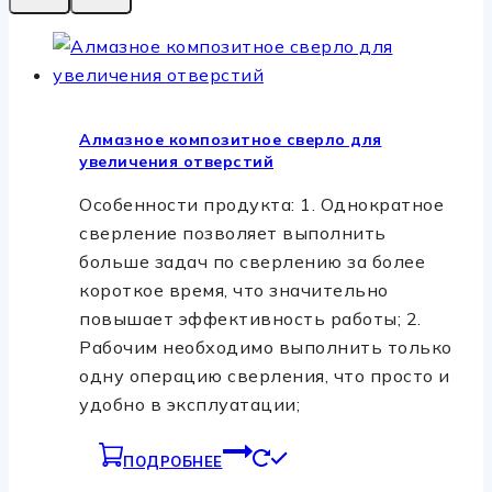
Алмазное композитное сверло для
увеличения отверстий
Особенности продукта: 1. Однократное
сверление позволяет выполнить
больше задач по сверлению за более
короткое время, что значительно
повышает эффективность работы; 2.
Рабочим необходимо выполнить только
одну операцию сверления, что просто и
удобно в эксплуатации;
ПОДРОБНЕЕ