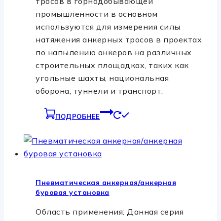
тросов в горнодобывающей
промышленности в основном
используются для измерения силы
натяжения анкерных тросов в проектах
по напылению анкеров на различных
строительных площадках, таких как
угольные шахты, национальная
оборона, туннели и транспорт.
ПОДРОБНЕЕ
Пневматическая анкерная/анкерная
буровая установка
Область применения: Данная серия