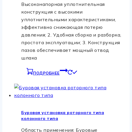
Высоконапорная уплотнительная
конструкция с высокими
уплотнительными характеристиками,
эффективно снижающая потерю
давления; 2. Удобная сборка и разборка,
простота эксплуатации; 3. Конструкция
пазов обеспечивает мощный отвод
шлака
ПОДРОБНЕЕ
Буровая установка роторного типа
колонного типа
Область применения: Буровые