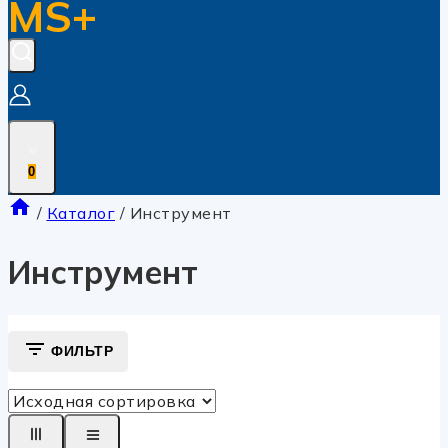
MS+
0
/
Каталог
/
Инструмент
Инструмент
ФИЛЬТР