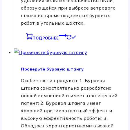
удаления большого количества пыли,
образующейся при выбросе ветрового
шлака во время подземных буровых
работ в угольных шахтах.
ПОДРОБНЕЕ
Проверьте буровую штангу
Особенности продукта: 1. Буровая
штанга самостоятельно разработана
нашей компанией и имеет технический
патент; 2. Буровая штанга имеет
хороший противооткатный эффект и
высокую эффективность работы; 3.
Обладает характеристиками высокой