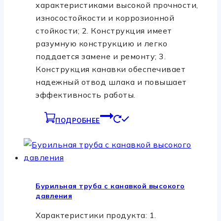
характеристиками высокой прочности,
износостойкости и коррозионной
стойкости; 2. Конструкция имеет
разумную конструкцию и легко
поддается замене и ремонту; 3.
Конструкция канавки обеспечивает
надежный отвод шлака и повышает
эффективность работы.
ПОДРОБНЕЕ
Бурильная труба с канавкой высокого
давления
Характеристики продукта: 1.