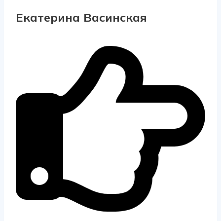
Екатерина Васинская