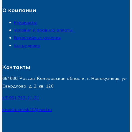
О компании
Реквизиты
Условия и правила оплаты
Гарантийные условия
Сотрудники
Контакты
654080, Россия, Кемеровская область, г. Новокузнецк, ул.
Свердлова, д. 2, кв. 120
+7 961 712-11-21
novokuznesk10@mail.ru