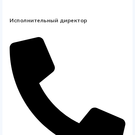
Исполнительный директор