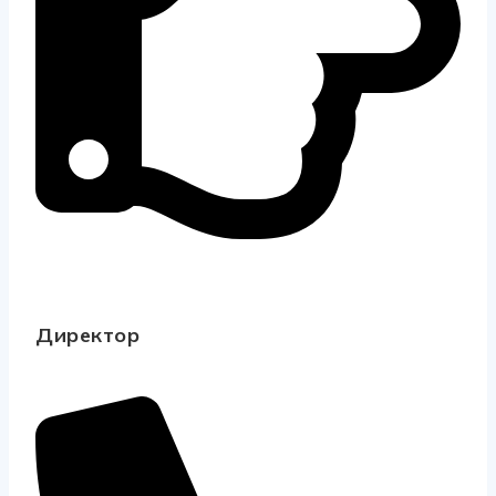
Директор