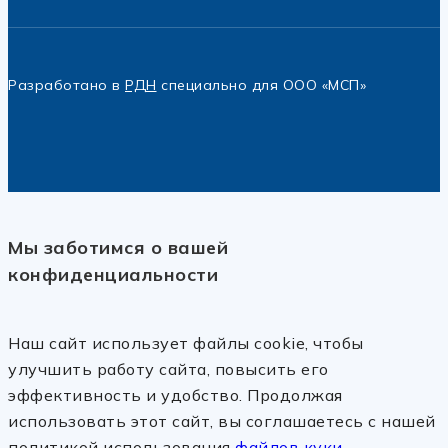
Разработано в
РДН
специально для ООО «МСП»
Мы заботимся о вашей
конфиденциальности
Наш сайт использует файлы cookie, чтобы
улучшить работу сайта, повысить его
эффективность и удобство. Продолжая
использовать этот сайт, вы соглашаетесь с нашей
политикой использования
файлов куки.