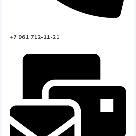
+7 961 712-11-21