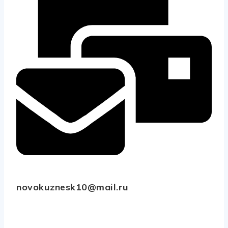
novokuznesk10@mail.ru