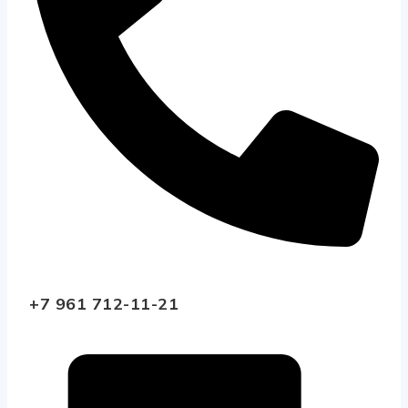
+7 961 712-11-21