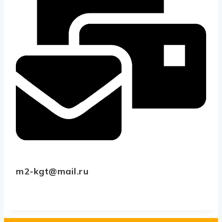
m2-kgt@mail.ru