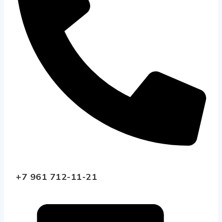
+7 961 712-11-21