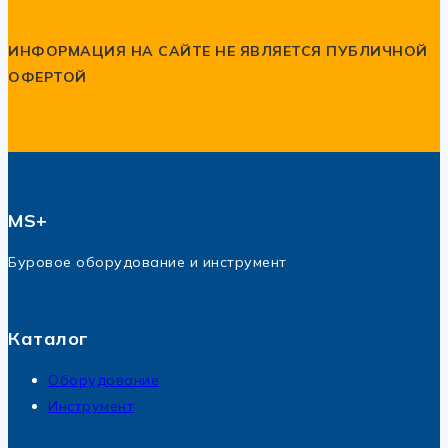
ИНФОРМАЦИЯ НА САЙТЕ НЕ ЯВЛЯЕТСЯ ПУБЛИЧНОЙ
ОФЕРТОЙ
MS+
Буровое оборудование и инструмент
Каталог
Оборудование
Инструмент