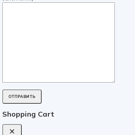
Shopping Cart