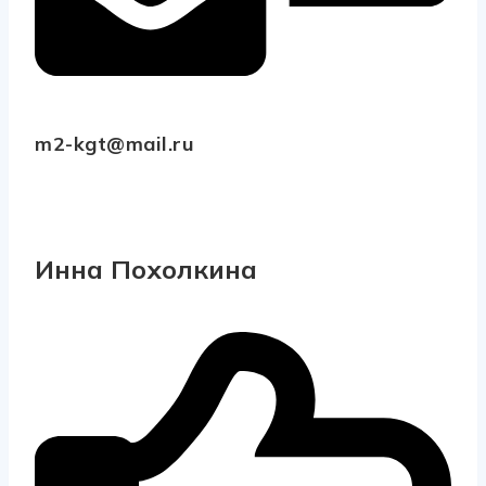
m2-kgt@mail.ru
Инна Похолкина