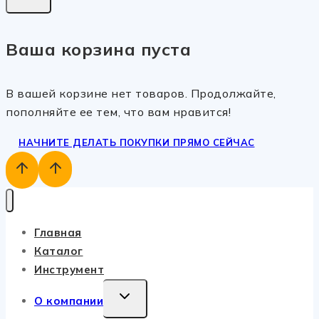
Ваша корзина пуста
В вашей корзине нет товаров. Продолжайте,
пополняйте ее тем, что вам нравится!
НАЧНИТЕ ДЕЛАТЬ ПОКУПКИ ПРЯМО СЕЙЧАС
Главная
Каталог
Инструмент
TOGGLE
О компании
CHILD