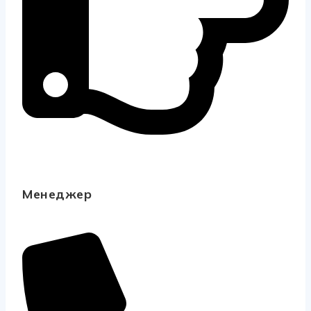
Менеджер