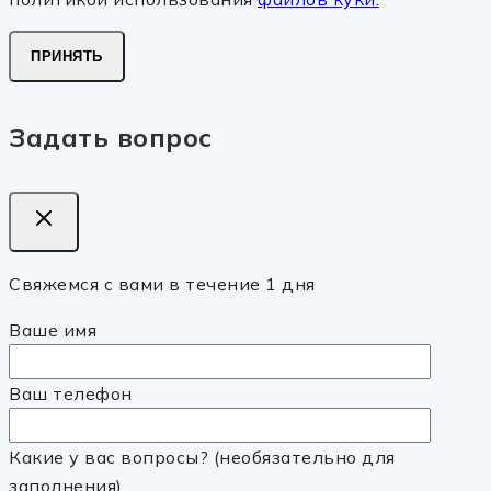
ПРИНЯТЬ
Задать вопрос
Свяжемся с вами в течение 1 дня
Ваше имя
Ваш телефон
Какие у вас вопросы? (необязательно для
заполнения)