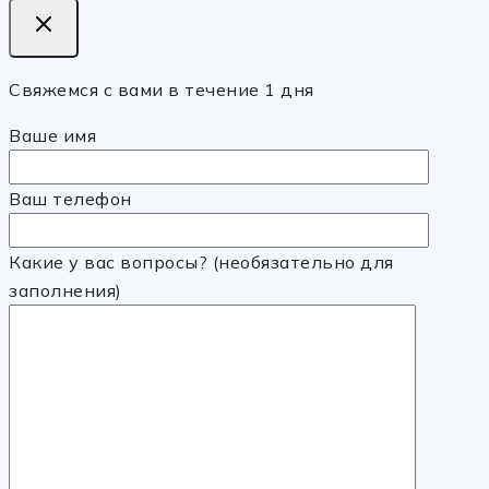
Свяжемся с вами в течение 1 дня
Ваше имя
Ваш телефон
Какие у вас вопросы? (необязательно для
заполнения)