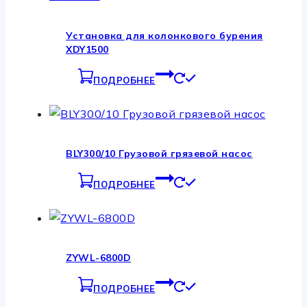
Установка для колонкового бурения
XDY1500
ПОДРОБНЕЕ
BLY300/10 Грузовой грязевой насос
ПОДРОБНЕЕ
ZYWL-6800D
ПОДРОБНЕЕ