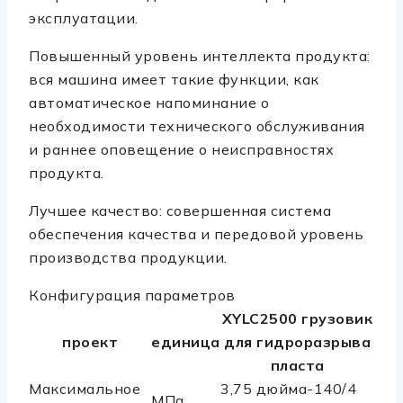
эксплуатации.
Повышенный уровень интеллекта продукта:
вся машина имеет такие функции, как
автоматическое напоминание о
необходимости технического обслуживания
и раннее оповещение о неисправностях
продукта.
Лучшее качество: совершенная система
обеспечения качества и передовой уровень
производства продукции.
Конфигурация параметров
XYLC2500 грузовик
проект
единица
для гидроразрыва
пласта
Максимальное
3,75 дюйма-140/4
МПа