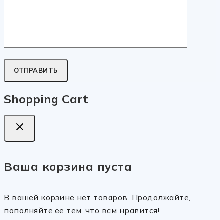
Shopping Cart
Ваша корзина пуста
В вашей корзине нет товаров. Продолжайте,
пополняйте ее тем, что вам нравится!