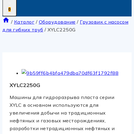
0
/
Каталог
/
Оборудование
/
Грузовик с насосом
для гибких труб
/
XYLC2250G
XYLC2250G
Машины для гидроразрыва пласта серии
XYLC в основном используются для
увеличения добычи на традиционных
нефтяных и газовых месторождениях,
разработки нетрадиционных нефтяных и