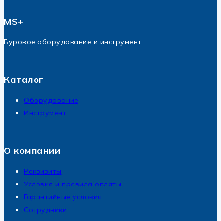
MS+
Буровое оборудование и инструмент
Каталог
Оборудование
Инструмент
О компании
Реквизиты
Условия и правила оплаты
Гарантийные условия
Сотрудники