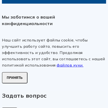
Мы заботимся о вашей
конфиденциальности
Наш сайт использует файлы cookie, чтобы
улучшить работу сайта, повысить его
эффективность и удобство. Продолжая
использовать этот сайт, вы соглашаетесь с нашей
политикой использования
файлов куки.
ПРИНЯТЬ
Задать вопрос