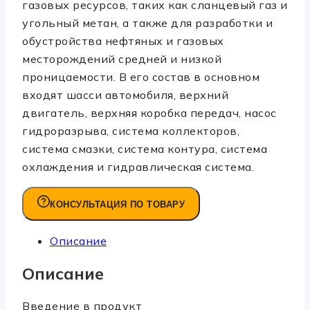
газовых ресурсов, таких как сланцевый газ и
угольный метан, а также для разработки и
обустройства нефтяных и газовых
месторождений средней и низкой
проницаемости. В его состав в основном
входят шасси автомобиля, верхний
двигатель, верхняя коробка передач, насос
гидроразрыва, система коллекторов,
система смазки, система контура, система
охлаждения и гидравлическая система.
КОНСУЛЬТАЦИЯ ПО ТОВАРУ
Описание
Описание
Введение в продукт