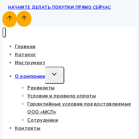
НАЧНИТЕ ДЕЛАТЬ ПОКУПКИ ПРЯМО СЕЙЧАС
Главная
Каталог
Инструмент
TOGGLE
О компании
CHILD
Реквизиты
MENU
Условия и правила оплаты
Гарантийные условия предоставляемые
ООО «МСП»
Сотрудники
Контакты