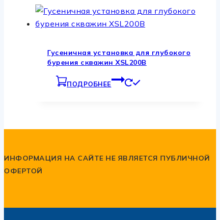
Гусеничная установка для глубокого
бурения скважин XSL200B
ПОДРОБНЕЕ
ИНФОРМАЦИЯ НА САЙТЕ НЕ ЯВЛЯЕТСЯ ПУБЛИЧНОЙ
ОФЕРТОЙ